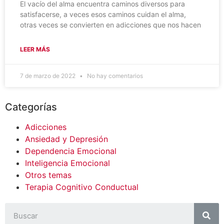
El vacío del alma encuentra caminos diversos para
satisfacerse, a veces esos caminos cuidan el alma,
otras veces se convierten en adicciones que nos hacen
LEER MÁS
7 de marzo de 2022
No hay comentarios
Categorías
Adicciones
Ansiedad y Depresión
Dependencia Emocional
Inteligencia Emocional
Otros temas
Terapia Cognitivo Conductual