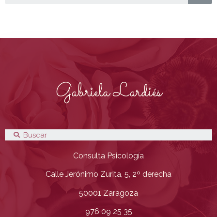
Gabriela Lardiés
Consulta Psicología
Calle Jerónimo Zurita, 5, 2º derecha
50001 Zaragoza
976 09 25 35