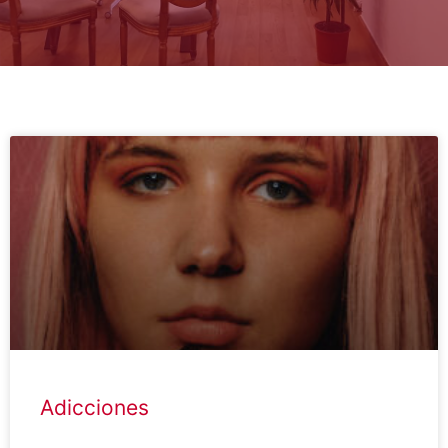
Adicciones